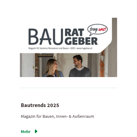
Bautrends 2025
Magazin für Bauen, Innen- & Außenraum
Mehr
