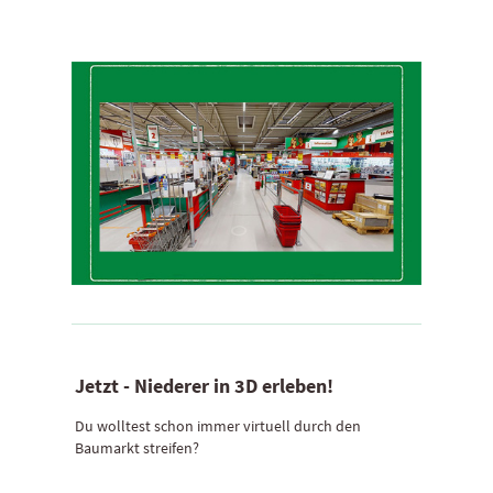
Jetzt - Niederer in 3D erleben!
Du wolltest schon immer virtuell durch den
Baumarkt streifen?