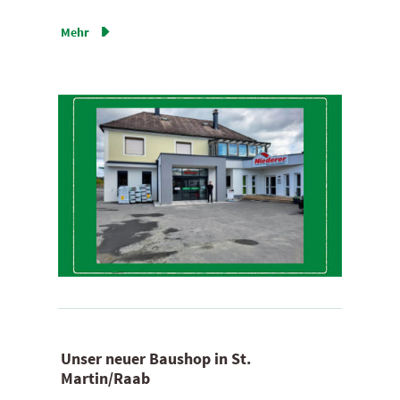
Mehr

Unser neuer Baushop in St.
Martin/Raab