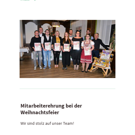
Mitarbeiterehrung bei der
Weihnachtsfeier
Wir sind stolz auf unser Team!