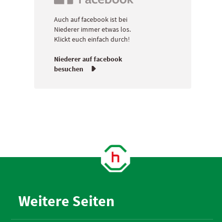
Auch auf facebook ist bei
Niederer immer etwas los.
Klickt euch einfach durch!
Niederer auf facebook
besuchen

Weitere Seiten