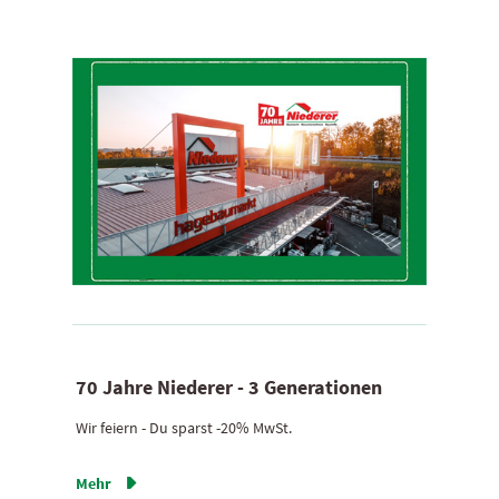
70 Jahre Niederer - 3 Generationen
Wir feiern - Du sparst -20% MwSt.
Mehr
