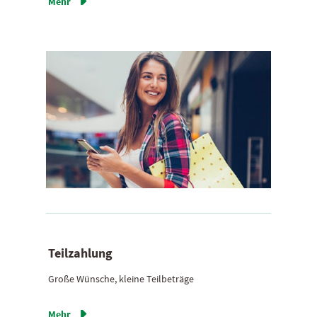
Mehr

Teilzahlung
Große Wünsche, kleine Teilbeträge
Mehr
