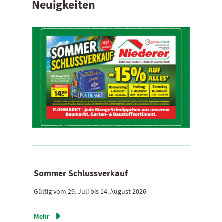
Neuigkeiten
Sommer Schlussverkauf
Gültig vom 29. Juli bis 14. August 2026
Mehr
