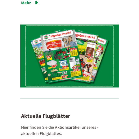
Mehr

Aktuelle Flugblätter
Hier finden Sie die Aktionsartikel unseres ­
aktuellen Flugblattes.