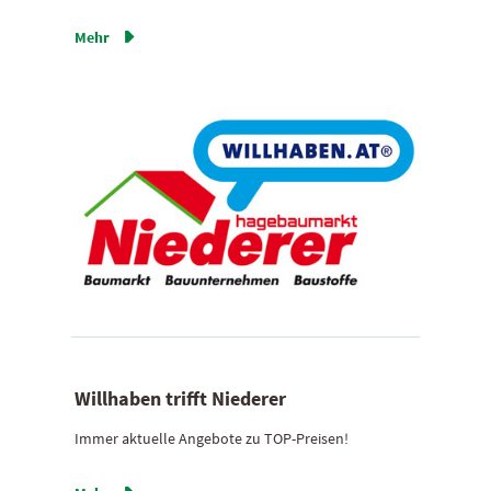
Mehr

Willhaben trifft Niederer
Immer aktuelle Angebote zu TOP-Preisen!