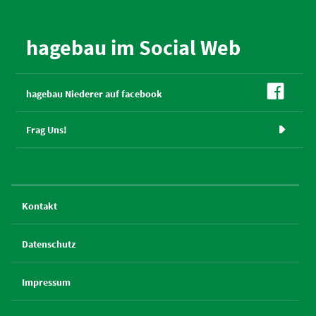
hagebau im Social Web

hagebau Niederer auf facebook
Frag Uns!

Kontakt
Datenschutz
Impressum