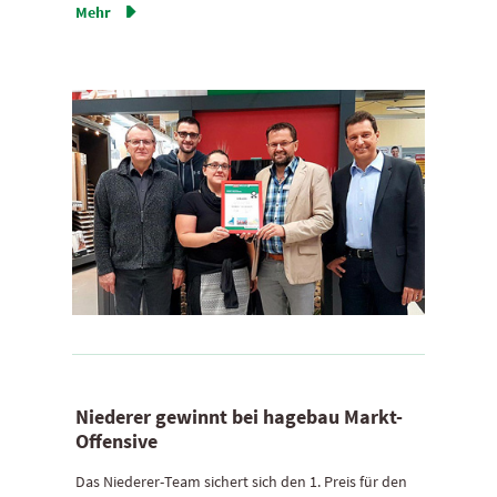
Mehr

Niederer gewinnt bei hagebau Markt-
Offensive
Das Niederer-Team sichert sich den 1. Preis für den