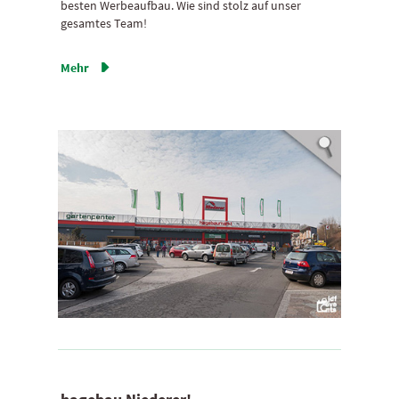
besten Werbeaufbau. Wie sind stolz auf unser
gesamtes Team!
Mehr
