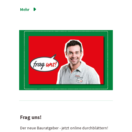
Mehr

Frag uns!
Der neue Bauratgeber - jetzt online durchblättern!