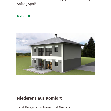
Anfang April!
Mehr

Niederer Haus Komfort
Jetzt Belagsfertig bauen mit Niederer!