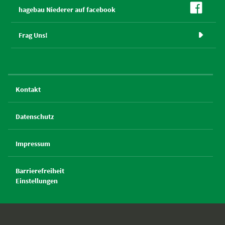

hagebau Niederer auf facebook
Frag Uns!

Kontakt
Datenschutz
Impressum
Barrierefreiheit
Einstellungen