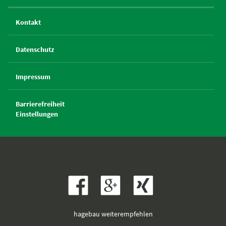
Kontakt
Datenschutz
Impressum
Barrierefreiheit
Einstellungen
hagebau weiterempfehlen