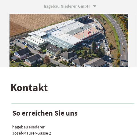
hagebau Niederer GmbH

Kontakt
So erreichen Sie uns
hagebau Niederer
Josef-Maurer-Gasse 2