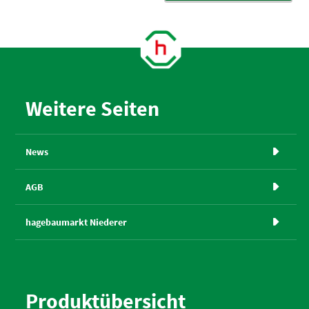
Weitere Seiten
News

AGB

hagebaumarkt Niederer

Produktübersicht