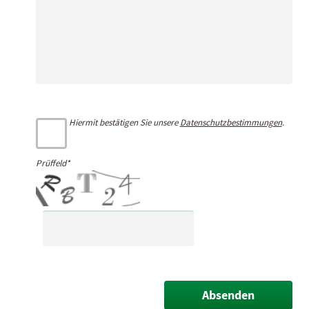
Hiermit bestätigen Sie unsere
Datenschutzbestimmungen
.
Prüffeld*