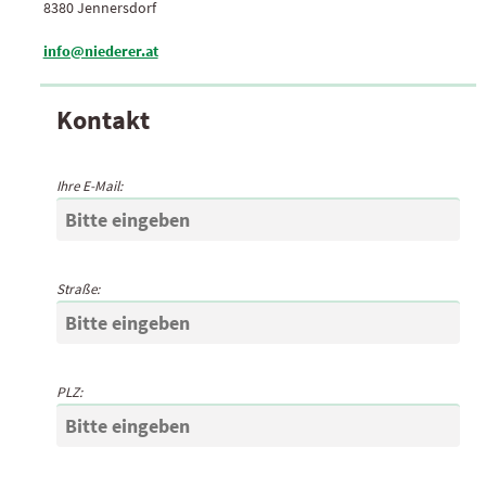
8380 Jennersdorf
info@niederer.at
Kontakt
Ihre E-Mail:
Straße:
PLZ: