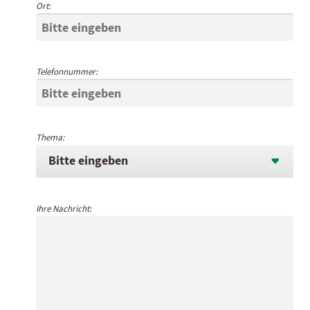
Ort:
Telefonnummer:
Thema:
Bitte eingeben

Ihre Nachricht: