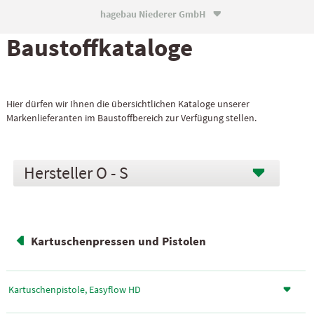
hagebau Niederer GmbH

Baustoff­kataloge
Hier dürfen wir Ihnen die übersichtlichen Kataloge unserer
Markenlieferanten im Baustoffbereich zur Verfügung stellen.
O - S
Kartuschenpressen und Pistolen
Kartuschenpistole, Easyflow HD