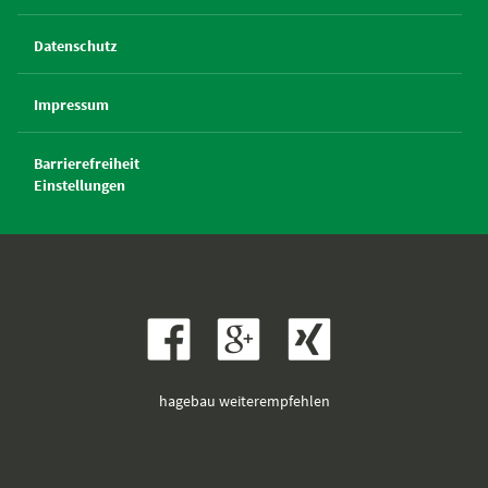
Datenschutz
Impressum
Barrierefreiheit
Einstellungen
hagebau weiterempfehlen