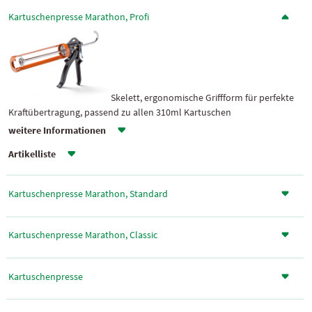
Kartuschenpresse Marathon, Profi
Skelett, ergonomische Griffform für perfekte
Kraftübertragung, passend zu allen 310ml Kartuschen
weitere Informationen
Artikelliste
Kartuschenpresse Marathon, Standard
Kartuschenpresse Marathon, Classic
Kartuschenpresse