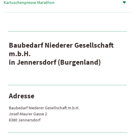
Kartuschenpresse Marathon
Baubedarf Niederer Gesellschaft
m.b.H.
in Jennersdorf (Burgenland)
Adresse
Baubedarf Niederer Gesellschaft m.b.H.
Josef-Maurer Gasse 2
8380 Jennersdorf