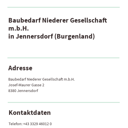
Baubedarf Niederer Gesellschaft
m.b.H.
in Jennersdorf (Burgenland)
Adresse
Baubedarf Niederer Gesellschaft m.b.H.
Josef-Maurer Gasse 2
8380 Jennersdorf
Kontaktdaten
Telefon:
+43 3329 46012 0