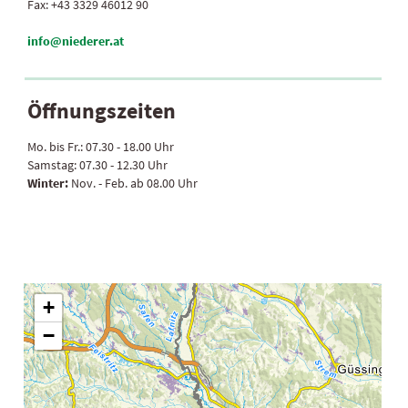
Fax:
+43 3329 46012 90
info@niederer.at
Öffnungszeiten
Mo. bis Fr.:
07.30 - 18.00 Uhr
Samstag:
07.30 - 12.30 Uhr
Winter:
Nov. - Feb. ab 08.00 Uhr
+
−