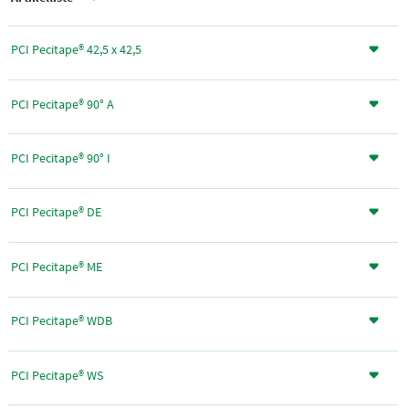
PCI Pecitape® 42,5 x 42,5
PCI Pecitape® 90° A
PCI Pecitape® 90° I
PCI Pecitape® DE
PCI Pecitape® ME
PCI Pecitape® WDB
PCI Pecitape® WS