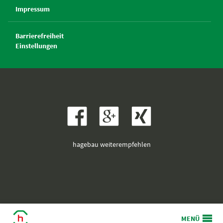
Impressum
Barrierefreiheit
Einstellungen
hagebau weiterempfehlen

MENÜ