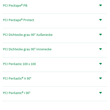
PCI Pecitape® PB
PCI Pecitape® Protect
PCI Dichtecke grau 90° Außenecke
PCI Dichtecke grau 90° Innenecke
PCI Perilastic 100 x 100
PCI Perilastic® A 90°
PCI Perilastic® I 90°