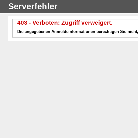
Serverfehler
403 - Verboten: Zugriff verweigert.
Die angegebenen Anmeldeinformationen berechtigen Sie nicht, 