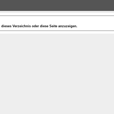
dieses Verzeichnis oder diese Seite anzuzeigen.