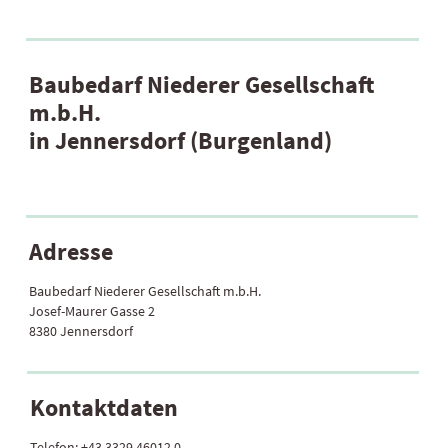
Baubedarf Niederer Gesellschaft
m.b.H.
in Jennersdorf (Burgenland)
Adresse
Baubedarf Niederer Gesellschaft m.b.H.
Josef-Maurer Gasse 2
8380 Jennersdorf
Kontaktdaten
Telefon:
+43 3329 46012 0