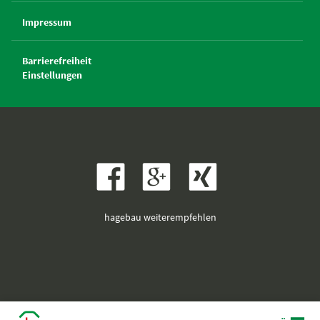
Impressum
Barrierefreiheit
Einstellungen
hagebau weiterempfehlen