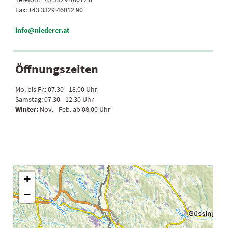
Fax:
+43 3329 46012 90
info@niederer.at
Öffnungszeiten
Mo. bis Fr.:
07.30 - 18.00 Uhr
Samstag:
07.30 - 12.30 Uhr
Winter:
Nov. - Feb. ab 08.00 Uhr
+
−