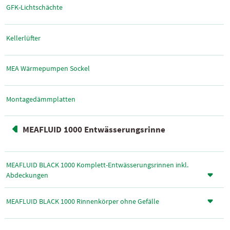
GFK-Lichtschächte
Kellerlüfter
MEA Wärmepumpen Sockel
Montagedämmplatten
MEAFLUID 1000 Entwässerungsrinne
MEAFLUID BLACK 1000 Komplett-Entwässerungsrinnen inkl.
Abdeckungen
MEAFLUID BLACK 1000 Rinnenkörper ohne Gefälle