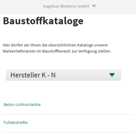
hagebau Niederer GmbH

Baustoff­kataloge
Hier dürfen wir Ihnen die übersichtlichen Kataloge unserer
Markenlieferanten im Baustoffbereich zur Verfügung stellen.
K - N
Beton-Lichtschächte
Fußabstreifer