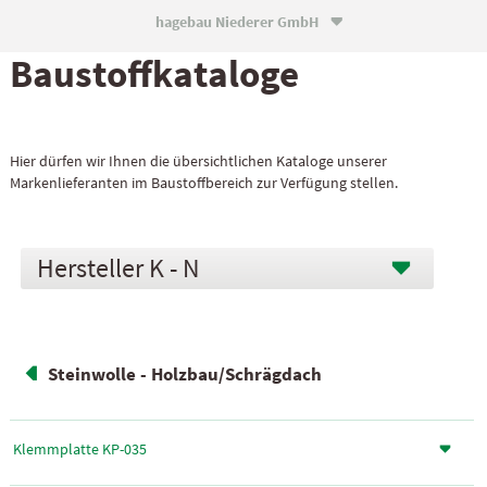
hagebau Niederer GmbH

Baustoff­kataloge
Hier dürfen wir Ihnen die übersichtlichen Kataloge unserer
Markenlieferanten im Baustoffbereich zur Verfügung stellen.
K - N
Steinwolle - Holzbau/Schrägdach
Klemmplatte KP-035