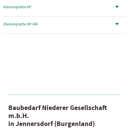
Klemmplatte KP
Klemmplatte KP-HB
Baubedarf Niederer Gesellschaft
m.b.H.
in Jennersdorf (Burgenland)