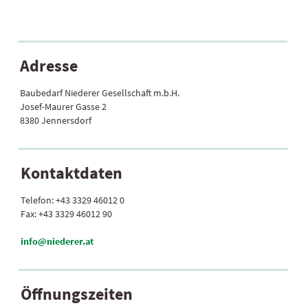
Adresse
Baubedarf Niederer Gesellschaft m.b.H.
Josef-Maurer Gasse 2
8380 Jennersdorf
Kontaktdaten
Telefon:
+43 3329 46012 0
Fax:
+43 3329 46012 90
info@niederer.at
Öffnungszeiten