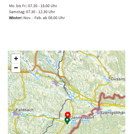
Mo. bis Fr.:
07.30 - 18.00 Uhr
Samstag:
07.30 - 12.30 Uhr
Winter:
Nov. - Feb. ab 08.00 Uhr
+
−