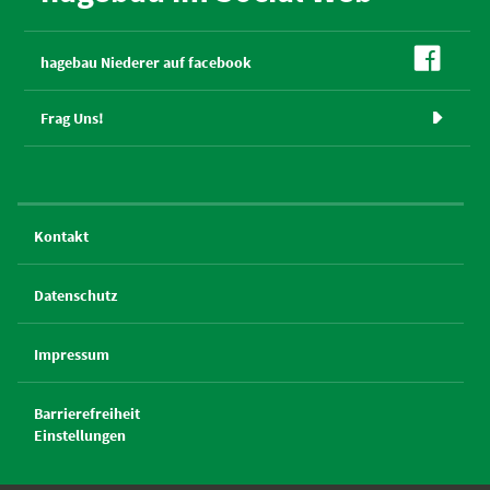

hagebau Niederer auf facebook
Frag Uns!

Kontakt
Datenschutz
Impressum
Barrierefreiheit
Einstellungen