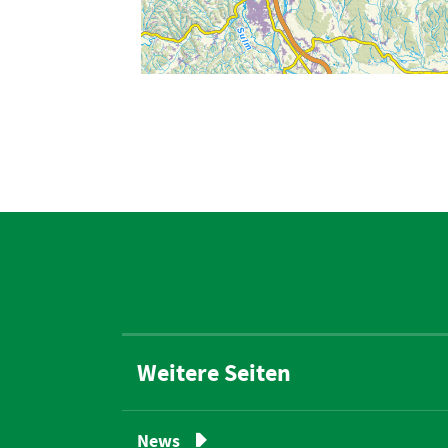
Weitere Seiten
News
