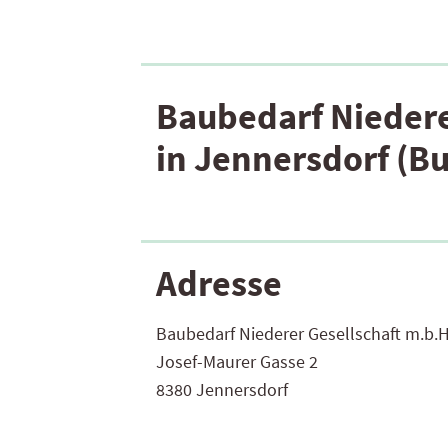
Baubedarf Niedere
in Jennersdorf (B
Adresse
Baubedarf Niederer Gesellschaft m.b.H
Josef-Maurer Gasse 2
8380 Jennersdorf