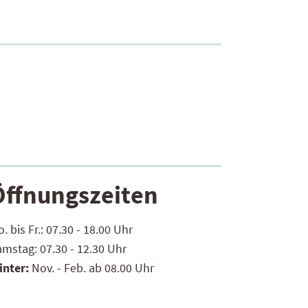
Öffnungszeiten
. bis Fr.:
07.30 - 18.00 Uhr
amstag:
07.30 - 12.30 Uhr
inter:
Nov. - Feb. ab 08.00 Uhr