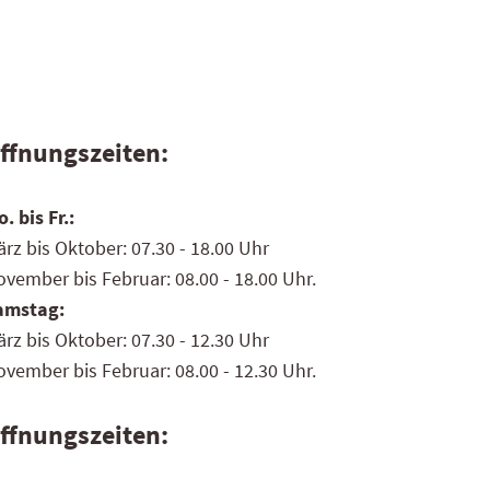
ffnungszeiten:
. bis Fr.:
rz bis Oktober: 07.30 - 18.00 Uhr
vember bis Februar: 08.00 - 18.00 Uhr.
amstag:
rz bis Oktober: 07.30 - 12.30 Uhr
vember bis Februar: 08.00 - 12.30 Uhr.
ffnungszeiten: