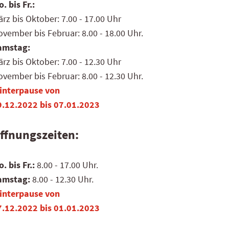
. bis Fr.:
rz bis Oktober: 7.00 - 17.00 Uhr
vember bis Februar: 8.00 - 18.00 Uhr.
amstag:
rz bis Oktober: 7.00 - 12.30 Uhr
vember bis Februar: 8.00 - 12.30 Uhr.
interpause von
9.12.2022 bis 07.01.2023
ffnungszeiten:
. bis Fr.:
8.00 - 17.00 Uhr.
amstag:
8.00 - 12.30 Uhr.
interpause von
7.12.2022 bis 01.01.2023